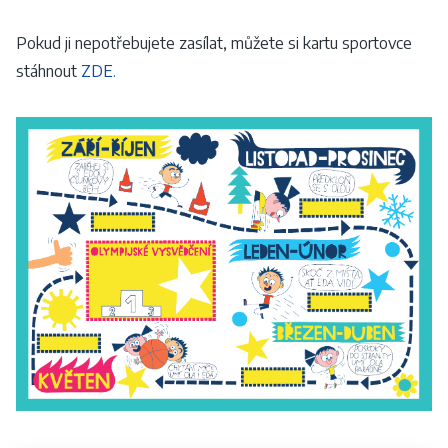
Pokud ji nepotřebujete zasílat, můžete si kartu sportovce
stáhnout
ZDE.