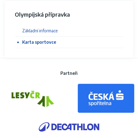
Olympijská přípravka
Základní informace
Karta sportovce
Partneři