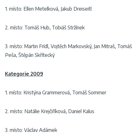
1. místo: Ellen Metelková, Jakub Dreiseitl
2. místo: Tomáš Hub, Tobiáš Stržínek
3. místo: Martin Frídl, Vojtěch Markovský, Jan Mitraš, Tomáš
Peša, Štěpán Skřítecký
Kategorie 2009
1. místo: Kristýna Grammerová, Tomáš Sommer
2. místo: Natálie Krejčiříková, Daniel Kalus
3. místo: Václav Adámek