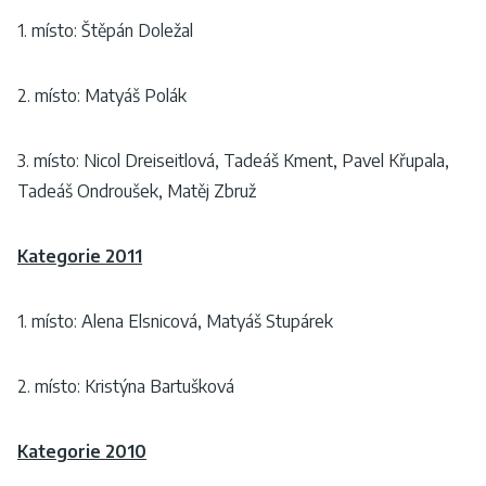
1. místo: Štěpán Doležal
2. místo: Matyáš Polák
3. místo: Nicol Dreiseitlová, Tadeáš Kment, Pavel Křupala,
Tadeáš Ondroušek, Matěj Zbruž
Kategorie 2011
1. místo: Alena Elsnicová, Matyáš Stupárek
2. místo: Kristýna Bartušková
Kategorie 2010