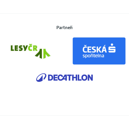
Partneři