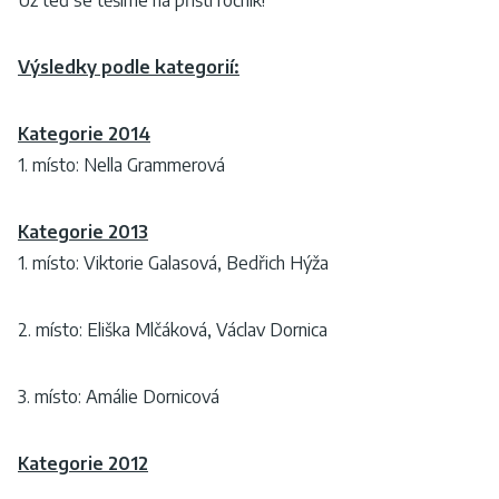
Výsledky podle kategorií:
Kategorie 2014
1. místo: Nella Grammerová
Kategorie 2013
1. místo: Viktorie Galasová, Bedřich Hýža
2. místo: Eliška Mlčáková, Václav Dornica
3. místo: Amálie Dornicová
Kategorie 2012