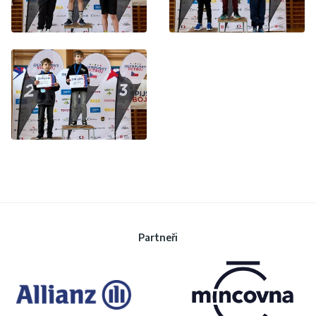
Partneři