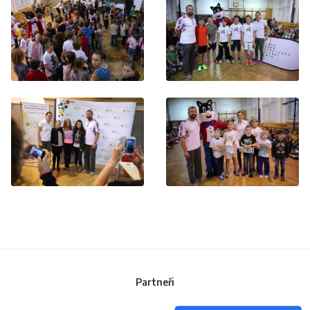
Partneři