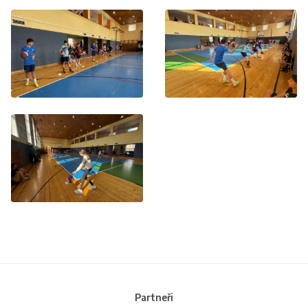
Partneři