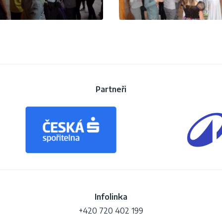
Partneři
Infolinka
+420 720 402 199